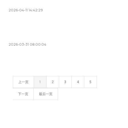
2026-04-11 14:42:29
2026-03-31 08:00:04
上一页
1
2
3
4
5
下一页
最后一页