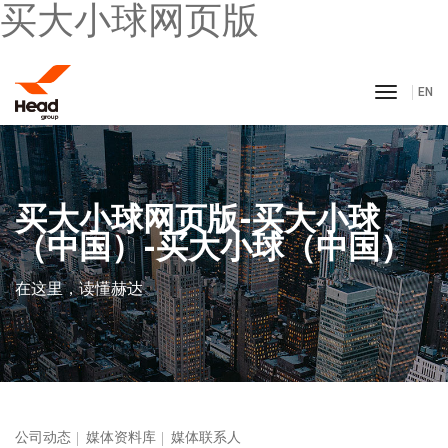
买大小球网页版
toggle 
EN
买大小球网页版-买大小球
（中国）-买大小球（中国）
在这里，读懂赫达
公司动态
媒体资料库
媒体联系人