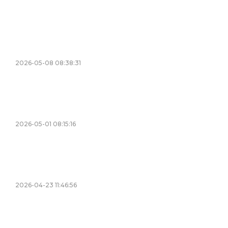
2026-05-08 08:38:31
2026-05-01 08:15:16
2026-04-23 11:46:56