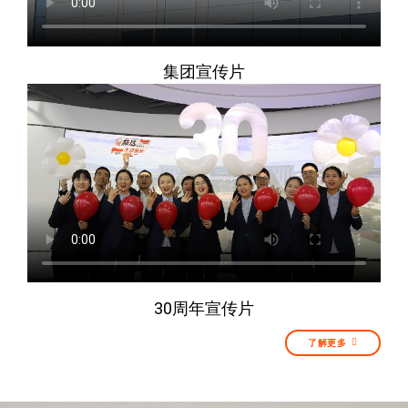
集团宣传片
30周年宣传片
了解更多